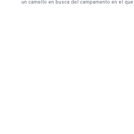
un camello en busca del campamento en el que