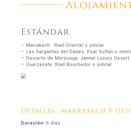
Alojamient
Estándar
– Marrakech : Riad Oriental o similar.
– Las Gargantas del Dades: Ksar Sultan o simila
– Desierto de Merzouga: Jannat Luxury Desert 
– Ouarzazate: Riad Bouchedor o similar.
Detalles : marrakech y desi
Duración:
6 días