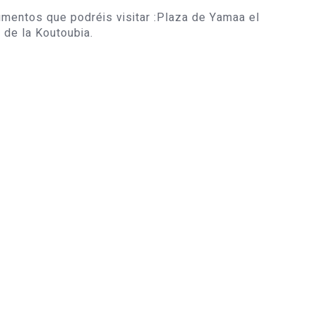
entos que podréis visitar :Plaza de Yamaa el
 de la Koutoubia.