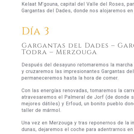
Kelaat M’gouna, capital del Valle del Roses, par
Gargantas del Dades, donde nos alojaremos en 
Día 3
Gargantas del Dades – Gar
Todra – Merzouga
Después del desayuno retomaremos la marcha h
y cruzaremos las impresionantes Gargantas del
permaneceremos hasta la hora de comer.
Con las energías renovadas, tomaremos la carr
atravesaremos el Palmeral de Jorf (de donde s
mejores dátiles) y Erfoud, un bonito pueblo don
taller de mármol.
Una vez en Merzouga y tras reponernos de la 
dunas, dejaremos el coche para adentrarnos en