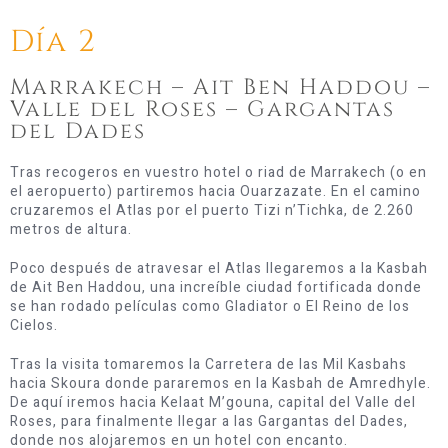
Día 2
Marrakech – Ait Ben Haddou –
Valle del Roses – Gargantas
del Dades
Tras recogeros en vuestro hotel o riad de Marrakech (o en
el aeropuerto) partiremos hacia Ouarzazate. En el camino
cruzaremos el Atlas por el puerto Tizi n’Tichka, de 2.260
metros de altura.
Poco después de atravesar el Atlas llegaremos a la Kasbah
de Ait Ben Haddou, una increíble ciudad fortificada donde
se han rodado películas como Gladiator o El Reino de los
Cielos.
Tras la visita tomaremos la Carretera de las Mil Kasbahs
hacia Skoura donde pararemos en la Kasbah de Amredhyle.
De aquí iremos hacia Kelaat M’gouna, capital del Valle del
Roses, para finalmente llegar a las Gargantas del Dades,
donde nos alojaremos en un hotel con encanto.