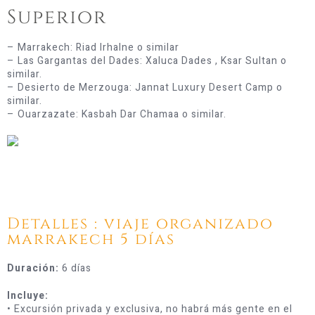
Superior
– Marrakech: Riad Irhalne o similar
– Las Gargantas del Dades: Xaluca Dades , Ksar Sultan o
similar.
– Desierto de Merzouga: Jannat Luxury Desert Camp o
similar.
– Ouarzazate: Kasbah Dar Chamaa o similar.
Detalles : viaje organizado
marrakech 5 días
Duración:
6 días
Incluye:
• Excursión privada y exclusiva, no habrá más gente en el