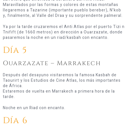
Maravillados por las formas y colores de estas montañas
llegaremos a Tazarine (importante pueblo bereber), N’kob
y, finalmente, al Valle del Draa y su sorprendente palmeral.
Ya por la tarde cruzaremos el Anti Atlas por el puerto Tizi n
Tnifift (de 1660 metros) en dirección a Ouarzazate, donde
pasaremos la noche en un riad/kasbah con encanto.
Día 5
Ouarzazate – Marrakech
Después del desayuno visitaremos la famosa Kasbah de
Taourirt y los Estudios de Cine Atlas, los más importantes
de África.
Estaremos de vuelta en Marrakech a primera hora de la
tarde.
Noche en un Riad con encanto.
Día 6