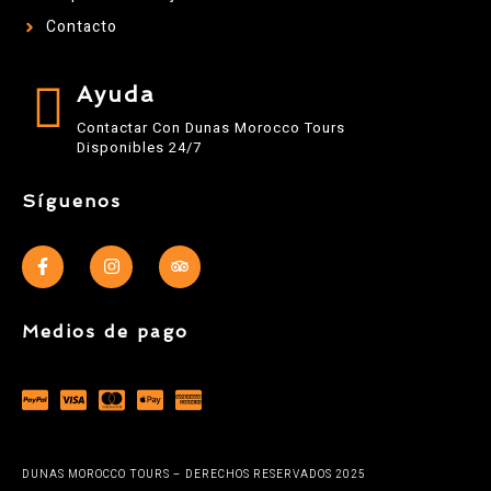
Contacto
Ayuda
Contactar Con Dunas Morocco Tours
Disponibles 24/7
Síguenos
Medios de pago
DUNAS MOROCCO TOURS – DERECHOS RESERVADOS 2025