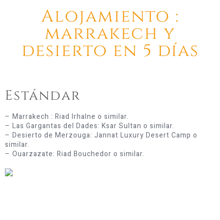
Alojamiento :
marrakech y
desierto en 5 días​
Estándar
– Marrakech : Riad Irhalne o similar.
– Las Gargantas del Dades: Ksar Sultan o similar.
– Desierto de Merzouga: Jannat Luxury Desert Camp o
similar.
– Ouarzazate: Riad Bouchedor o similar.