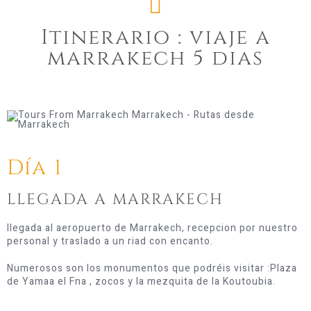
Itinerario : viaje a
marrakech 5 dias
Día 1
LLEGADA A MARRAKECH
llegada al aeropuerto de Marrakech, recepcion por nuestro
personal y traslado a un riad con encanto.
Numerosos son los monumentos que podréis visitar :Plaza
de Yamaa el Fna , zocos y la mezquita de la Koutoubia.