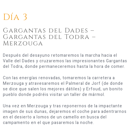
Día 3
Gargantas del Dades –
Gargantas del Todra –
Merzouga
Después del desayuno retomaremos la marcha hacia el
Valle del Dades y cruzaremos las impresionantes Gargantas
del Todra, donde permaneceremos hasta la hora de comer.
Con las energías renovadas, tomaremos la carretera a
Merzouga y atravesaremos el Palmeral de Jorf (de donde
se dice que salen los mejores dátiles) y Erfoud, un bonito
pueblo donde podréis visitar un taller de mármol.
Una vez en Merzouga y tras reponernos de la impactante
imagen de sus dunas, dejaremos el coche para adentrarnos
en el desierto a lomos de un camello en busca del
campamento en el que pasaremos la noche.