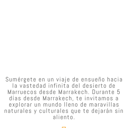
Sumérgete en un viaje de ensueño hacia
la vastedad infinita del desierto de
Marruecos desde Marrakech. Durante 5
días desde Marrakech, te invitamos a
explorar un mundo lleno de maravillas
naturales y culturales que te dejarán sin
aliento.